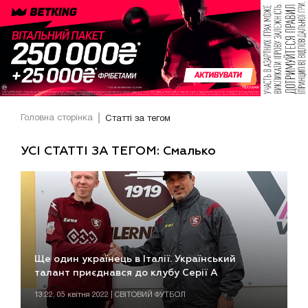
Головна сторінка
Статті за тегом
УСІ СТАТТІ ЗА ТЕГОМ: Смалько
Ще один українець в Італії. Український
талант приєднався до клубу Серії А
13:22, 05 квітня 2022 | СВІТОВИЙ ФУТБОЛ