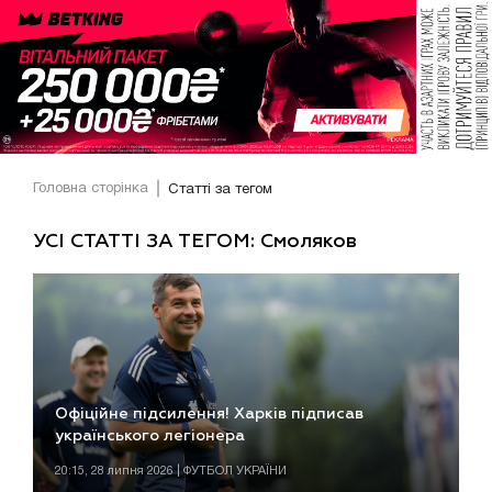
Головна сторінка
Статті за тегом
УСІ СТАТТІ ЗА ТЕГОМ: Смоляков
Офіційне підсилення! Харків підписав
українського легіонера
20:15, 28 липня 2026 | ФУТБОЛ УКРАЇНИ