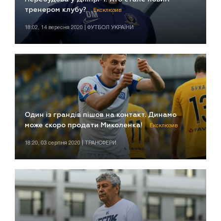
тренером клубу?
Ексклюзив
18:02, 14 вересня 2020 | ФУТБОЛ УКРАЇНИ
Один із грандів пішов на контакт. Динамо
може скоро продати Миколенка!
Ексклюзив
18:20, 03 серпня 2020 | ТРАНСФЕРИ