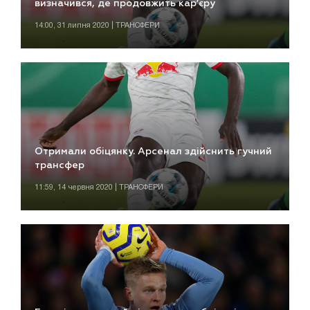
визначився, де продовжить кар’єру
14:00, 31 липня 2020 | ТРАНСФЕРИ
Отримали обіцянку. Арсенал здійснить гучний
трансфер
11:59, 14 червня 2020 | ТРАНСФЕРИ