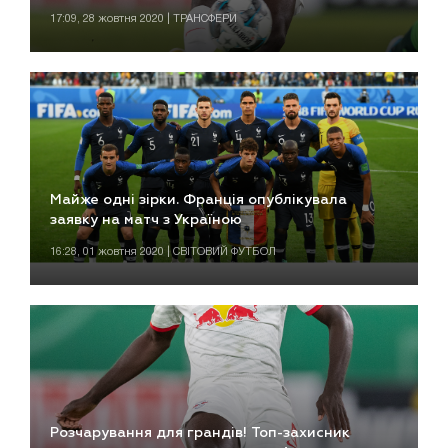
17:09, 28 жовтня 2020 | ТРАНСФЕРИ
Майже одні зірки. Франція опублікувала
заявку на матч з Україною
16:28, 01 жовтня 2020 | СВІТОВИЙ ФУТБОЛ
Розчарування для грандів! Топ-захисник