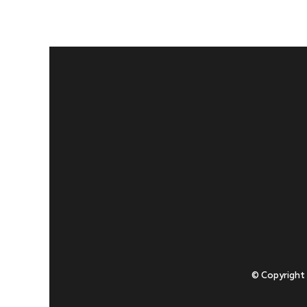
© Copyright