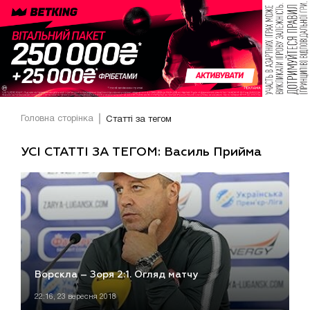
Головна сторінка
Статті за тегом
УСІ СТАТТІ ЗА ТЕГОМ: Василь Прийма
Ворскла – Зоря 2:1. Огляд матчу
22:16, 23 вересня 2018