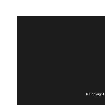
© Copyright