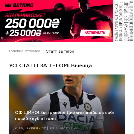
Головна сторінка
Статті за тегом
УСІ СТАТТІ ЗА ТЕГОМ: Віченца
ОФІЦІЙНО! Ексгравець Динамо знайшов собі
новий клуб в Італії
20:05, 04 січня 2022 | СВІТОВИЙ ФУТБОЛ