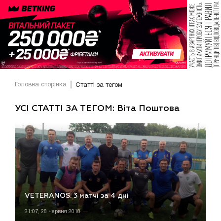
Головна сторінка
Статті за тегом
УСІ СТАТТІ ЗА ТЕГОМ: Віта Поштова
VETERANOS. 3 матчі за 4 дні
21:07, 28 червня 2018