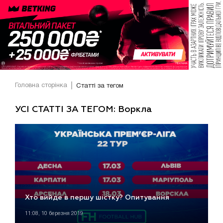
Головна сторінка
Статті за тегом
УСІ СТАТТІ ЗА ТЕГОМ: Воркла
Хто вийде в першу шістку? Опитування
11:08, 10 березня 2019