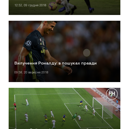
12:52, 09 грудня 2018
Вилучення Роналду: в пошуках правди
09:58, 20 вересня 2018