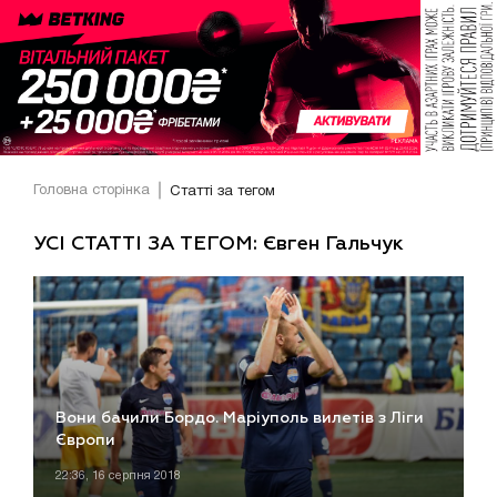
Головна сторінка
Статті за тегом
УСІ СТАТТІ ЗА ТЕГОМ: Євген Гальчук
Вони бачили Бордо. Маріуполь вилетів з Ліги
Європи
22:36, 16 серпня 2018