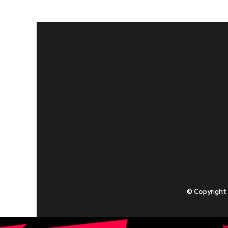
© Copyright
Приступаючи