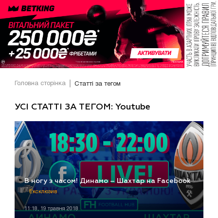
Головна сторінка
Статті за тегом
УСІ СТАТТІ ЗА ТЕГОМ: Youtube
В ногу з часом! Динамо – Шахтар на Facebook
Ексклюзив
11:18, 19 травня 2018