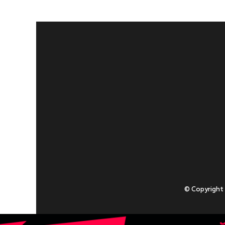
© Copyright
Приступаючи