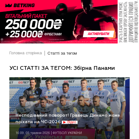
Головна сторінка
Статті за тегом
УСІ СТАТТІ ЗА ТЕГОМ: Збірна Панами
Несподіваний поворот! Гравець Динамо може
поїхати на ЧС-2026
Відео
16:09, 05 травня 2026 | ФУТБОЛ УКРАЇНИ