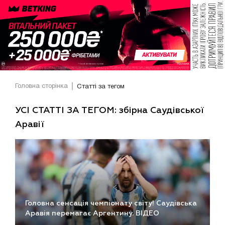
Головна сторінка
Статті за тегом
УСІ СТАТТІ ЗА ТЕГОМ: збірна Саудівської
Аравії
Головна сенсація чемпіонату світу! Саудівська
Аравія перемагає Аргентину. ВІДЕО