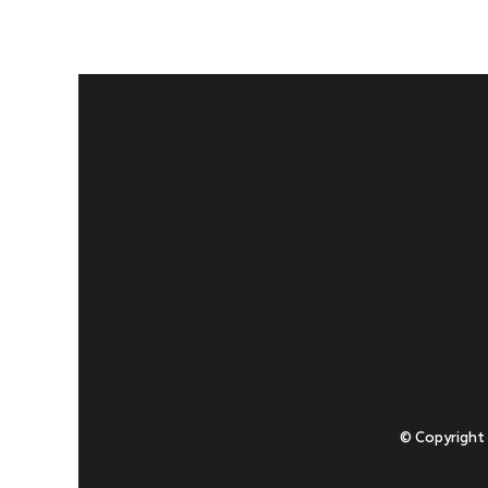
© Copyright