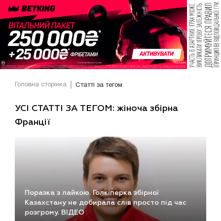
Головна сторінка
Статті за тегом
УСІ СТАТТІ ЗА ТЕГОМ: жіноча збірна
Франції
Поразка з лайкою. Голкіперка збірної
Казахстану не добирала слів просто під час
розгрому. ВІДЕО