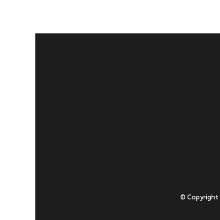
© Copyright