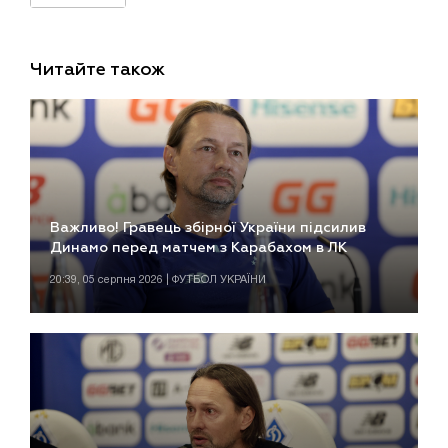
Читайте також
Важливо! Гравець збірної України підсилив
Динамо перед матчем з Карабахом в ЛК
20:39, 05 серпня 2026 | ФУТБОЛ УКРАЇНИ