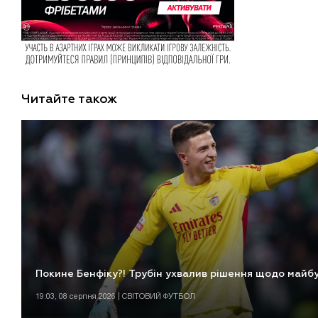
Читайте також
Покине Бенфіку?! Трубін ухвалив рішення щодо майб
19:03, 08 серпня 2026 | СВІТОВИЙ ФУТБОЛ