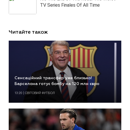
Читайте також
Сенсаційний трансфер уже близько!
Барселона готує бомбу на 120 млн євро
13:20 | СВІТОВИЙ ФУТБОЛ