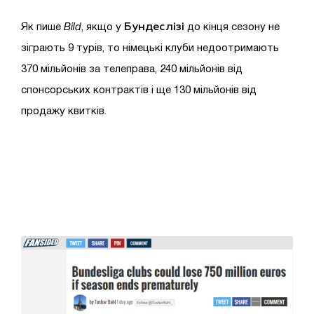
Бундеслізі
Як пише
Bild
, якщо у
до кінця сезону не
зіграють 9 турів, то німецькі клуби недоотримають
370 мільйонів за телеправа, 240 мільйонів від
спонсорських контрактів і ще 130 мільйонів від
продажу квитків.