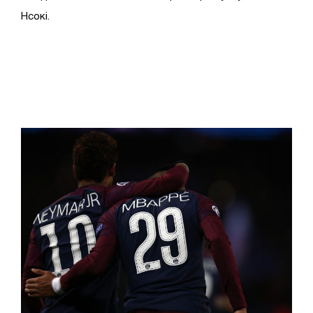
Нсокі.