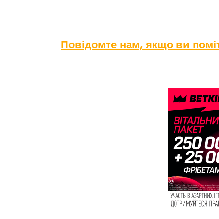
Повідомте нам, якщо ви пом