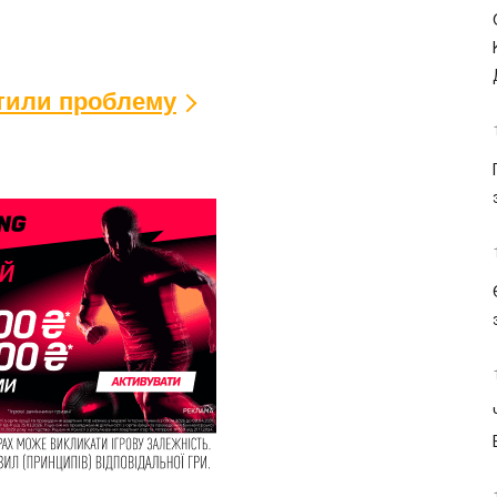
ітили проблему