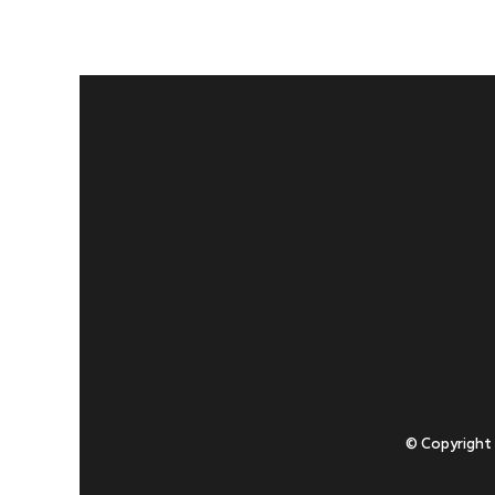
© Copyright