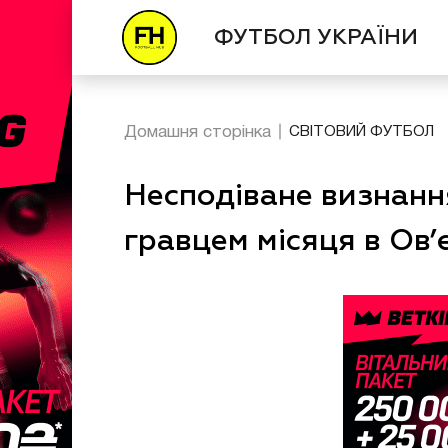
ФУТБОЛ УКРАЇНИ
Домашня сторінка
СВІТОВИЙ ФУТБОЛ
Несподіване визнанн
гравцем місяця в Ов’