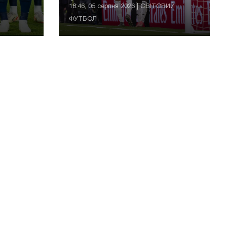
Арсенал
18:46, 05 серпня 2026 | СВІТОВИЙ
ФУТБОЛ