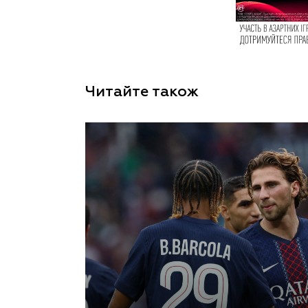
Читайте також