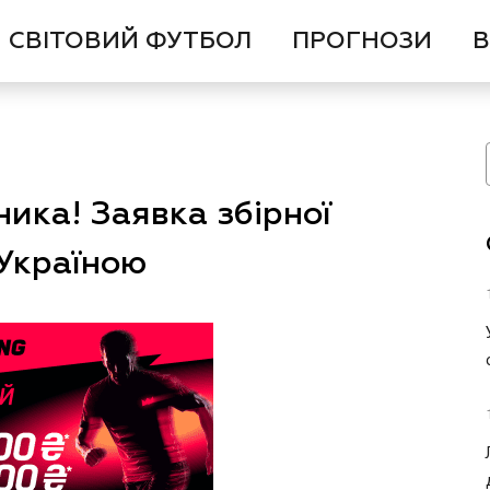
СВІТОВИЙ ФУТБОЛ
ПРОГНОЗИ
В
ика! Заявка збірної
 Україною