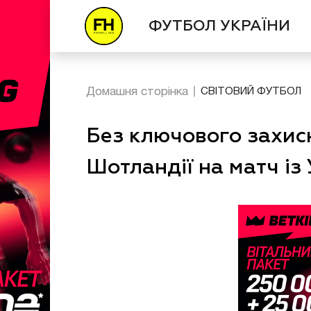
ФУТБОЛ УКРАЇНИ
Домашня сторінка
СВІТОВИЙ ФУТБОЛ
Без ключового захисн
Шотландії на матч із