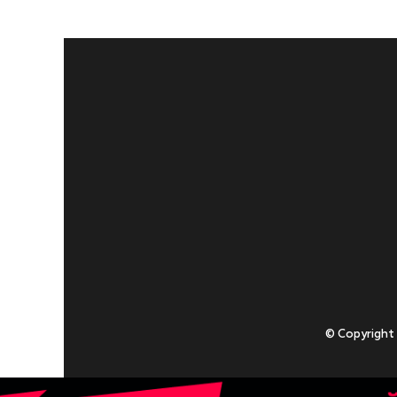
© Copyright
Приступаючи