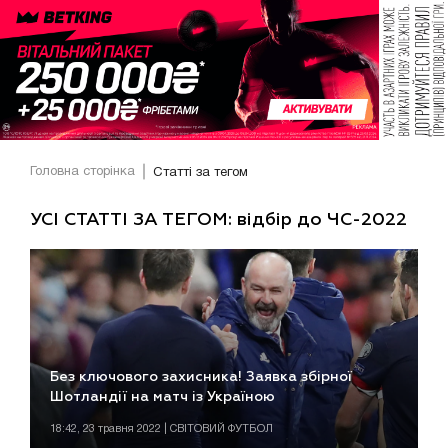
Головна сторінка
Статті за тегом
УСІ СТАТТІ ЗА ТЕГОМ: відбір до ЧС-2022
Без ключового захисника! Заявка збірної
Шотландії на матч із Україною
18:42, 23 травня 2022 | СВІТОВИЙ ФУТБОЛ