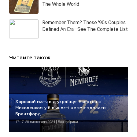
Читайте також
Хороший матч від українця. Евертон з
Миколенком у більшості не зміг здолати
Брентфорд
17:17, 28 листопада 2024 | Без рубрики