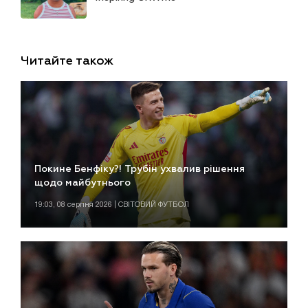
Читайте також
Покине Бенфіку?! Трубін ухвалив рішення
щодо майбутнього
19:03, 08 серпня 2026 | СВІТОВИЙ ФУТБОЛ