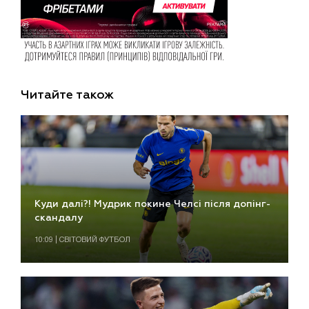
Читайте також
Куди далі?! Мудрик покине Челсі після допінг-
скандалу
10:09 | СВІТОВИЙ ФУТБОЛ