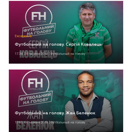
Ексклюзив
Футбольний на голову. Сергій Ковалець
17:34, 28 червня 2019 | Футбольный на голову
Футбольний на голову. Жан Беленюк
17:05, 06 червня 2019 | Футбольный на голову