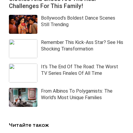
Читайте також