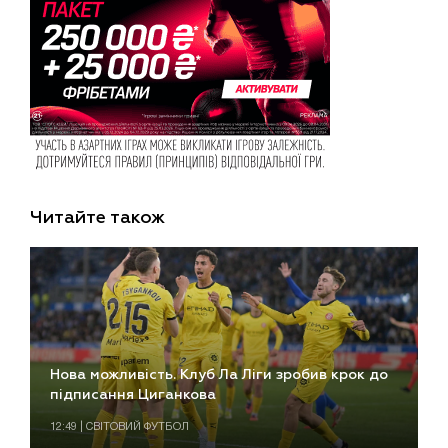
Читайте також
Нова можливість. Клуб Ла Ліги зробив крок до
підписання Циганкова
12:49 | СВІТОВИЙ ФУТБОЛ