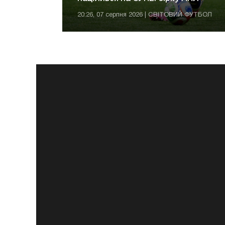
20:26, 07 серпня 2026 | СВІТОВИЙ ФУТБОЛ