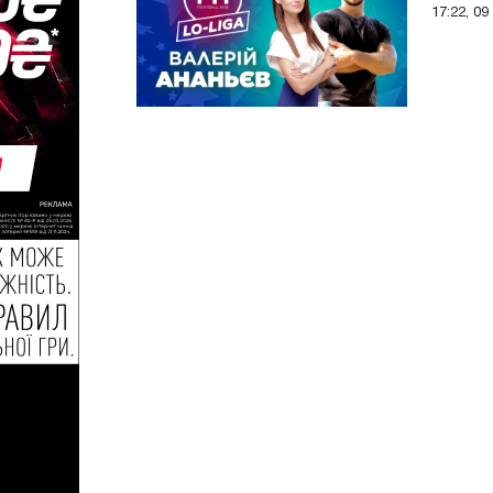
17:22, 09