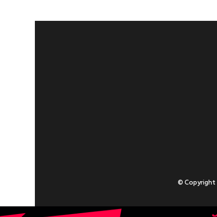
© Copyright
Приступаючи