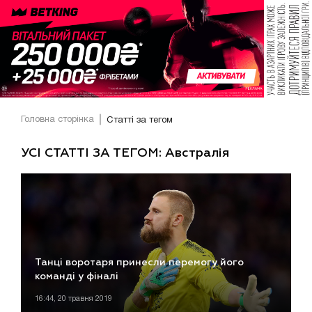
Головна сторінка
Статті за тегом
УСІ СТАТТІ ЗА ТЕГОМ: Австралія
Танці воротаря принесли перемогу його
команді у фіналі
16:44, 20 травня 2019