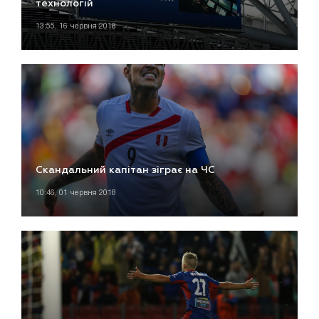
технологій
13:55, 16 червня 2018
Скандальний капітан зіграє на ЧС
10:46, 01 червня 2018