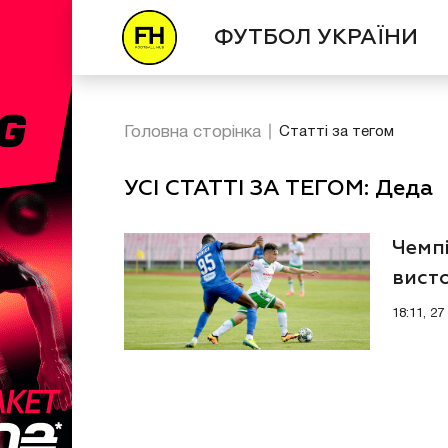
ФУТБОЛ УКРАЇНИ
Головна сторінка
Статті за тегом
УСІ СТАТТІ ЗА ТЕГОМ: Деда
Чемпі
висто
18:11, 2