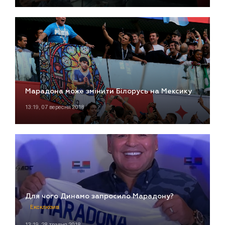
Марадона може змінити Білорусь на Мексику
13:19, 07 вересня 2018
Для чого Динамо запросило Марадону?
Ексклюзив
13:19, 28 травня 2018