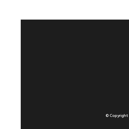
© Copyright