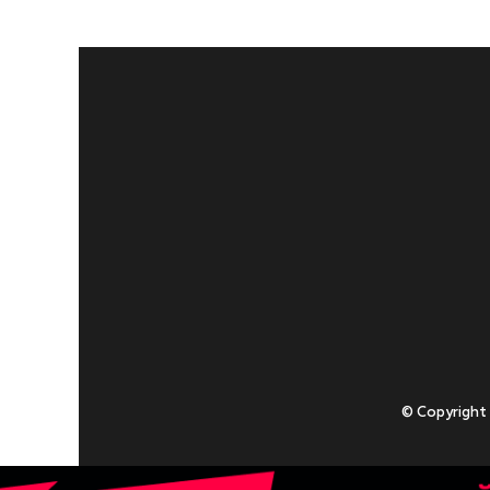
© Copyright
Приступаючи