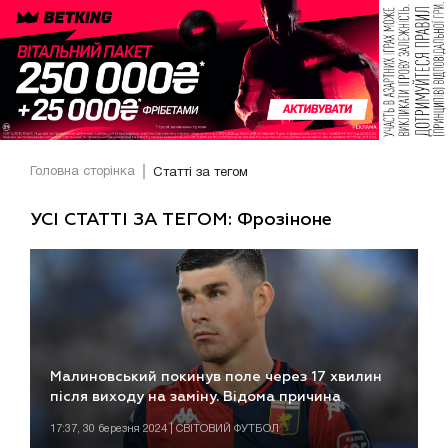
Головна сторінка
Статті за тегом
УСІ СТАТТІ ЗА ТЕГОМ: Фрозіноне
Малиновський покинув поле через 17 хвилин
після виходу на заміну. Відома причина
17:37, 30 березня 2024 | СВІТОВИЙ ФУТБОЛ