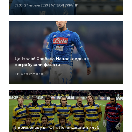
09:30, 27 червня 2023 | ФУТБОЛ УКРАЇНИ
Це Італія! Хавбека Наполі ледь не
пограбували фанати
11:14, 29 квітня 2019
Парма знову в ТОПі. Легендарний клуб