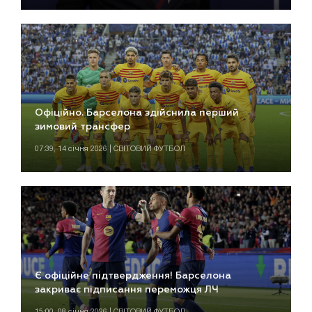
Офіційно. Барселона здійснила перший
зимовий трансфер
07:39, 14 січня 2026 | СВІТОВИЙ ФУТБОЛ
Є офіційне підтвердження! Барселона
закриває підписання переможця ЛЧ
15:00, 08 січня 2026 | СВІТОВИЙ ФУТБОЛ