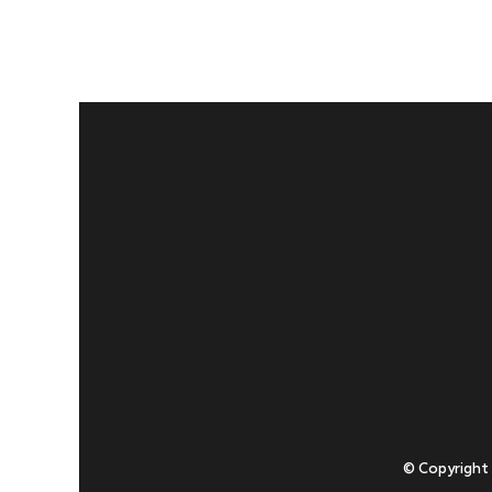
© Copyright