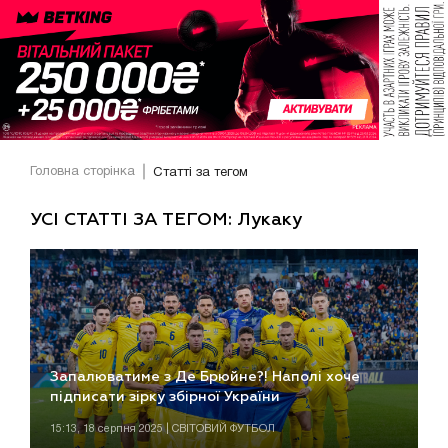
Головна сторінка
Статті за тегом
УСІ СТАТТІ ЗА ТЕГОМ: Лукаку
Запалюватиме з Де Брюйне?! Наполі хоче
підписати зірку збірної України
15:13, 18 серпня 2025 | СВІТОВИЙ ФУТБОЛ