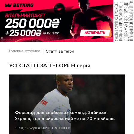
Головна сторінка
Статті за тегом
УСІ СТАТТІ ЗА ТЕГОМ: Нігерія
Форвард для серйозних команд. Забивав
Україні, і ціна виросла майже на 70 мільйонів
10:20, 12 червня 2020 | ТРАНСФЕРИ