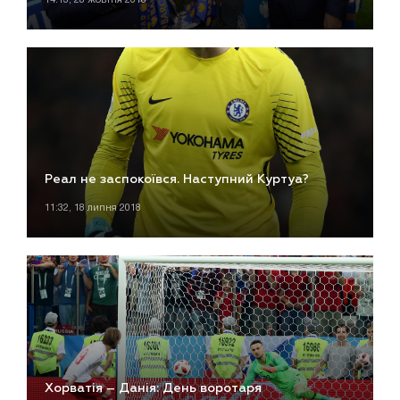
Реал не заспокоївся. Наступний Куртуа?
11:32, 18 липня 2018
Хорватія – Данія: День воротаря