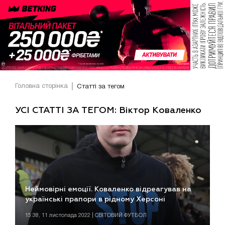
Головна сторінка
Статті за тегом
УСІ СТАТТІ ЗА ТЕГОМ: Віктор Коваленко
Неймовірні емоції. Коваленко відреагував на
українські прапори в рідному Херсоні
15:38, 11 листопада 2022 | СВІТОВИЙ ФУТБОЛ