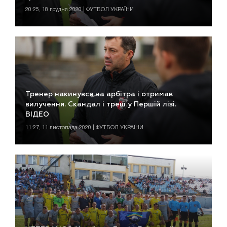
20:25, 18 грудня 2020 | ФУТБОЛ УКРАЇНИ
Тренер накинувся на арбітра і отримав
вилучення. Скандал і треш у Першій лізі.
ВІДЕО
11:27, 11 листопада 2020 | ФУТБОЛ УКРАЇНИ