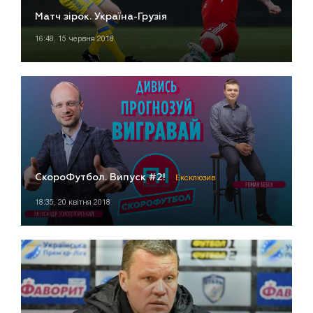
Матч зірок. Україна-Грузія
16:48, 15 червня 2018
СкороФутбол. Випуск #2!
Ексклюзив
18:35, 20 квітня 2018