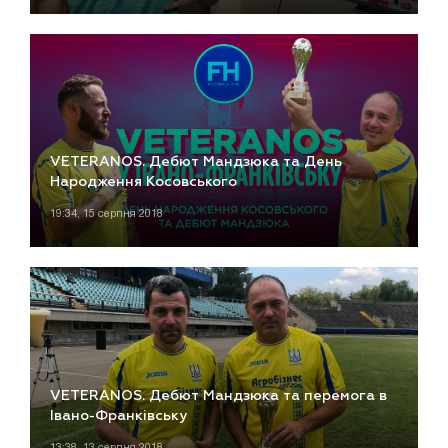
VETERANOS. Дебют Мандзюка та День
Народження Косовського
19:34, 15 серпня 2018
VETERANOS. Дебют Мандзюка та перемога в
Івано-Франківську
13:38, 13 серпня 2018