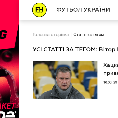
ФУТБОЛ УКРАЇНИ
Головна сторінка
Статті за тегом
УСІ СТАТТІ ЗА ТЕГОМ: Вітор
Хацк
прив
16:00, 29