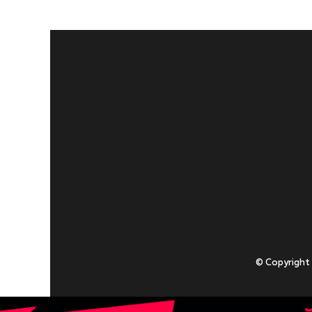
© Copyright
Приступаючи